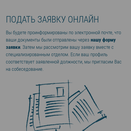
ПОДАТЬ ЗАЯВКУ ОНЛАЙН
Вы будете проинформированы по электронной почте, что
ваши документы были отправлены через
нашу форму
заявки
. Затем мы рассмотрим вашу заявку вместе с
специализированным отделом. Если ваш профиль
соответствует заявленной должности, мы пригласим Вас
на собеседование.