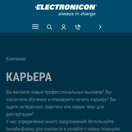
Skip to main content
Компания
КАРЬЕРА
Вы желаете новых профессиональных вызовов? Вы
закончили обучение и планируете начать карьеру? Вы
ищете интересную практику или новую тему для
диссертации?
У нас определенно много предложений! Используйте
онлайн-форму для контакта и узнайте о новых позициях.