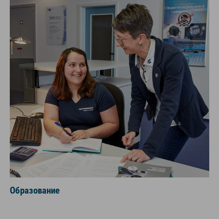
Образование