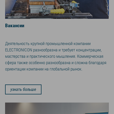
Вакансии
Деятельность крупной промышленной компании
ELECTRONICON разнообразна и требует концентрации,
мастерства и практического мышления. Коммерческая
сфера также особенно разнообразна и сложна благодаря
ориентации компании на глобальной рынок.
узнать больше