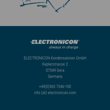
ELECTRONICON Kondensatoren GmbH
Keplerstrasse 2
07549 Gera
Germany
+49(0)365 7346-100
info (at) electronicon.com