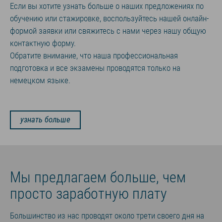
Если вы хотите узнать больше о наших предложениях по
обучению или стажировке, воспользуйтесь нашей онлайн-
формой заявки или свяжитесь с нами через нашу общую
контактную форму.
Обратите внимание, что наша профессиональная
подготовка и все экзамены проводятся только на
немецком языке.
узнать больше
Мы предлагаем больше, чем
просто заработную плату
Большинство из нас проводят около трети своего дня на