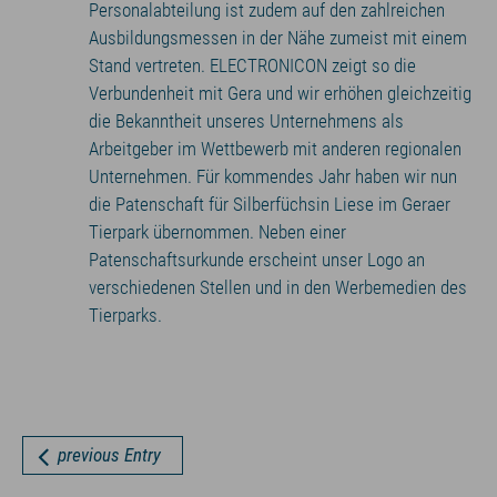
Personalabteilung ist zudem auf den zahlreichen
Ausbildungsmessen in der Nähe zumeist mit einem
Stand vertreten. ELECTRONICON zeigt so die
Verbundenheit mit Gera und wir erhöhen gleichzeitig
die Bekanntheit unseres Unternehmens als
Arbeitgeber im Wettbewerb mit anderen regionalen
Unternehmen. Für kommendes Jahr haben wir nun
die Patenschaft für Silberfüchsin Liese im Geraer
Tierpark übernommen. Neben einer
Patenschaftsurkunde erscheint unser Logo an
verschiedenen Stellen und in den Werbemedien des
Tierparks.
previous Entry