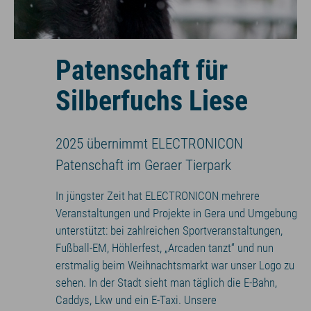
Patenschaft für
Silberfuchs Liese
2025 übernimmt ELECTRONICON
Patenschaft im Geraer Tierpark
In jüngster Zeit hat ELECTRONICON mehrere
Veranstaltungen und Projekte in Gera und Umgebung
unterstützt: bei zahlreichen Sportveranstaltungen,
Fußball-EM, Höhlerfest, „Arcaden tanzt“ und nun
erstmalig beim Weihnachtsmarkt war unser Logo zu
sehen. In der Stadt sieht man täglich die E-Bahn,
Caddys, Lkw und ein E-Taxi. Unsere