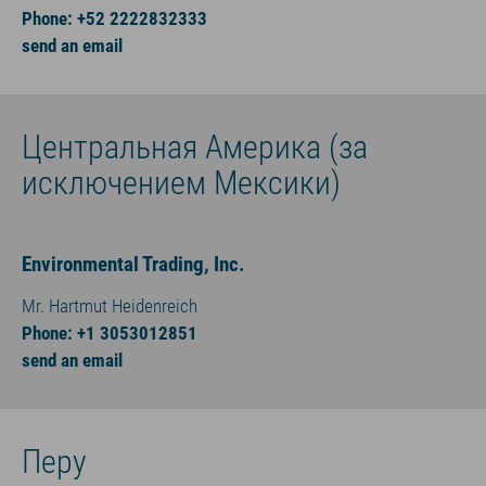
Phone: +52 2222832333
send an email
Центральная Америка (за
исключением Мексики)
Environmental Trading, Inc.
Mr. Hartmut Heidenreich
Phone: +1 3053012851
send an email
Перу