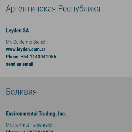
Аргентинская Республика
Leyden SA
Mr. Guillermo Bianchi
www.leyden.com.ar
Phone: +54 1143041056
send an email
Боливия
Environmental Trading, Inc.
Mr. Hartmut Heidenreich