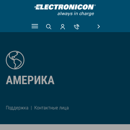
Skip to main content
АМЕРИКА
Поддержка
|
Контактные лица