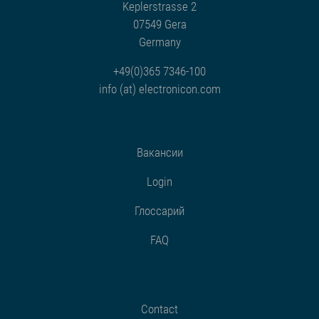
Keplerstrasse 2
07549 Gera
Germany
+49(0)365 7346-100
info (at) electronicon.com
Вакансии
Login
Глоссарий
FAQ
Contact