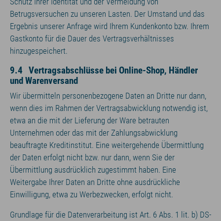
Schutz Ihrer Identität und der Vermeidung von
Betrugsversuchen zu unseren Lasten. Der Umstand und das
Ergebnis unserer Anfrage wird Ihrem Kundenkonto bzw. Ihrem
Gastkonto für die Dauer des Vertragsverhältnisses
hinzugespeichert.
9.4 Vertragsabschlüsse bei Online-Shop, Händler
und Warenversand
Wir übermitteln personenbezogene Daten an Dritte nur dann,
wenn dies im Rahmen der Vertragsabwicklung notwendig ist,
etwa an die mit der Lieferung der Ware betrauten
Unternehmen oder das mit der Zahlungsabwicklung
beauftragte Kreditinstitut. Eine weitergehende Übermittlung
der Daten erfolgt nicht bzw. nur dann, wenn Sie der
Übermittlung ausdrücklich zugestimmt haben. Eine
Weitergabe Ihrer Daten an Dritte ohne ausdrückliche
Einwilligung, etwa zu Werbezwecken, erfolgt nicht.
Grundlage für die Datenverarbeitung ist Art. 6 Abs. 1 lit. b) DS-