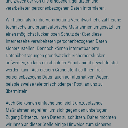
und Zweck der von uns erhobenen, genutzten und
verarbeiteten personenbezogenen Daten informieren.
Wir haben als für die Verarbeitung Verantwortliche zahlreiche
technische und organisatorische Maßnahmen umgesetzt, um
einen möglichst lückenlosen Schutz der über diese
Internetseite verarbeiteten personenbezogenen Daten
sicherzustellen. Dennoch können internetbasierte
Datenübertragungen grundsätzlich Sicherheitslücken
aufweisen, sodass ein absoluter Schutz nicht gewährleistet
werden kann. Aus diesem Grund steht es Ihnen frei,
personenbezogene Daten auch auf alternativen Wegen,
beispielsweise telefonisch oder per Post, an uns zu
übermitteln.
Auch Sie können einfache und leicht umzusetzende
Maßnahmen ergreifen, um sich gegen den unbefugten
Zugang Dritter zu Ihren Daten zu schützen. Daher möchten
wir Ihnen an dieser Stelle einige Hinweise zum sicheren