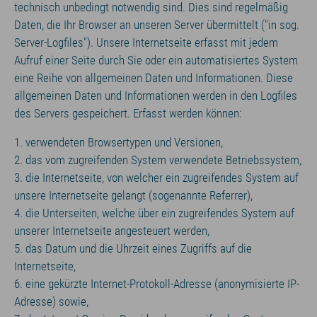
technisch unbedingt notwendig sind. Dies sind regelmäßig
Daten, die Ihr Browser an unseren Server übermittelt ("in sog.
Server-Logfiles"). Unsere Internetseite erfasst mit jedem
Aufruf einer Seite durch Sie oder ein automatisiertes System
eine Reihe von allgemeinen Daten und Informationen. Diese
allgemeinen Daten und Informationen werden in den Logfiles
des Servers gespeichert. Erfasst werden können:
1. verwendeten Browsertypen und Versionen,
2. das vom zugreifenden System verwendete Betriebssystem,
3. die Internetseite, von welcher ein zugreifendes System auf
unsere Internetseite gelangt (sogenannte Referrer),
4. die Unterseiten, welche über ein zugreifendes System auf
unserer Internetseite angesteuert werden,
5. das Datum und die Uhrzeit eines Zugriffs auf die
Internetseite,
6. eine gekürzte Internet-Protokoll-Adresse (anonymisierte IP-
Adresse) sowie,