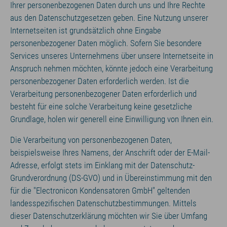
Ihrer personenbezogenen Daten durch uns und Ihre Rechte
aus den Datenschutzgesetzen geben. Eine Nutzung unserer
Internetseiten ist grundsätzlich ohne Eingabe
personenbezogener Daten möglich. Sofern Sie besondere
Services unseres Unternehmens über unsere Internetseite in
Anspruch nehmen möchten, könnte jedoch eine Verarbeitung
personenbezogener Daten erforderlich werden. Ist die
Verarbeitung personenbezogener Daten erforderlich und
besteht für eine solche Verarbeitung keine gesetzliche
Grundlage, holen wir generell eine Einwilligung von Ihnen ein.
Die Verarbeitung von personenbezogenen Daten,
beispielsweise Ihres Namens, der Anschrift oder der E-Mail-
Adresse, erfolgt stets im Einklang mit der Datenschutz-
Grundverordnung (DS-GVO) und in Übereinstimmung mit den
für die "Electronicon Kondensatoren GmbH" geltenden
landesspezifischen Datenschutzbestimmungen. Mittels
dieser Datenschutzerklärung möchten wir Sie über Umfang