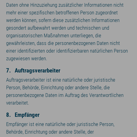
Daten ohne Hinzuziehung zusätzlicher Informationen nicht
mehr einer spezifischen betroffenen Person zugeordnet
werden können, sofern diese zusätzlichen Informationen
gesondert aufbewahrt werden und technischen und
organisatorischen Maßnahmen unterliegen, die
gewährleisten, dass die personenbezogenen Daten nicht
einer identifizierten oder identifizierbaren natürlichen Person
zugewiesen werden.
7. Auftragsverarbeiter
Auftragsverarbeiter ist eine natürliche oder juristische
Person, Behörde, Einrichtung oder andere Stelle, die
personenbezogene Daten im Auftrag des Verantwortlichen
verarbeitet.
8. Empfänger
Empfänger ist eine natürliche oder juristische Person,
Behörde, Einrichtung oder andere Stelle, der