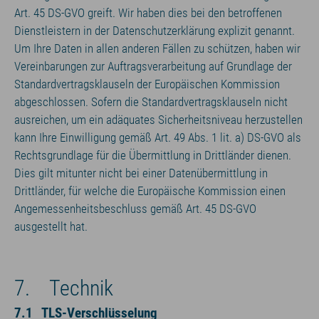
Art. 45 DS-GVO greift. Wir haben dies bei den betroffenen
Dienstleistern in der Datenschutzerklärung explizit genannt.
Um Ihre Daten in allen anderen Fällen zu schützen, haben wir
Vereinbarungen zur Auftragsverarbeitung auf Grundlage der
Standardvertragsklauseln der Europäischen Kommission
abgeschlossen. Sofern die Standardvertragsklauseln nicht
ausreichen, um ein adäquates Sicherheitsniveau herzustellen
kann Ihre Einwilligung gemäß Art. 49 Abs. 1 lit. a) DS-GVO als
Rechtsgrundlage für die Übermittlung in Drittländer dienen.
Dies gilt mitunter nicht bei einer Datenübermittlung in
Drittländer, für welche die Europäische Kommission einen
Angemessenheitsbeschluss gemäß Art. 45 DS-GVO
ausgestellt hat.
7. Technik
7.1 TLS-Verschlüsselung