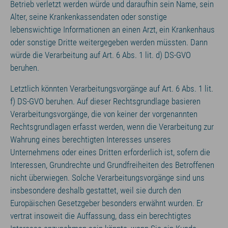
Betrieb verletzt werden würde und daraufhin sein Name, sein
Alter, seine Krankenkassendaten oder sonstige
lebenswichtige Informationen an einen Arzt, ein Krankenhaus
oder sonstige Dritte weitergegeben werden müssten. Dann
würde die Verarbeitung auf Art. 6 Abs. 1 lit. d) DS-GVO
beruhen.
Letztlich könnten Verarbeitungsvorgänge auf Art. 6 Abs. 1 lit.
f) DS-GVO beruhen. Auf dieser Rechtsgrundlage basieren
Verarbeitungsvorgänge, die von keiner der vorgenannten
Rechtsgrundlagen erfasst werden, wenn die Verarbeitung zur
Wahrung eines berechtigten Interesses unseres
Unternehmens oder eines Dritten erforderlich ist, sofern die
Interessen, Grundrechte und Grundfreiheiten des Betroffenen
nicht überwiegen. Solche Verarbeitungsvorgänge sind uns
insbesondere deshalb gestattet, weil sie durch den
Europäischen Gesetzgeber besonders erwähnt wurden. Er
vertrat insoweit die Auffassung, dass ein berechtigtes