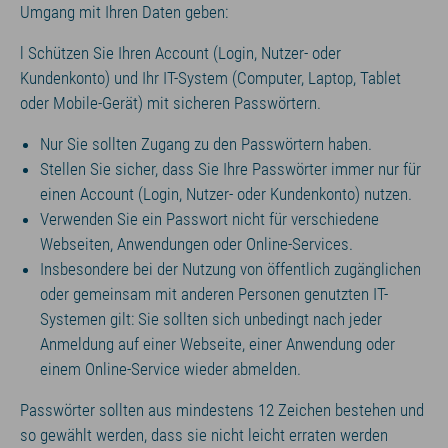
Umgang mit Ihren Daten geben:
l Schützen Sie Ihren Account (Login, Nutzer- oder
Kundenkonto) und Ihr IT-System (Computer, Laptop, Tablet
oder Mobile-Gerät) mit sicheren Passwörtern.
Nur Sie sollten Zugang zu den Passwörtern haben.
Stellen Sie sicher, dass Sie Ihre Passwörter immer nur für
einen Account (Login, Nutzer- oder Kundenkonto) nutzen.
Verwenden Sie ein Passwort nicht für verschiedene
Webseiten, Anwendungen oder Online-Services.
Insbesondere bei der Nutzung von öffentlich zugänglichen
oder gemeinsam mit anderen Personen genutzten IT-
Systemen gilt: Sie sollten sich unbedingt nach jeder
Anmeldung auf einer Webseite, einer Anwendung oder
einem Online-Service wieder abmelden.
Passwörter sollten aus mindestens 12 Zeichen bestehen und
so gewählt werden, dass sie nicht leicht erraten werden