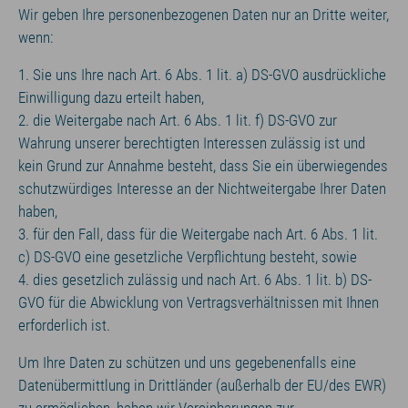
Wir geben Ihre personenbezogenen Daten nur an Dritte weiter,
wenn:
1. Sie uns Ihre nach Art. 6 Abs. 1 lit. a) DS-GVO ausdrückliche
Einwilligung dazu erteilt haben,
2. die Weitergabe nach Art. 6 Abs. 1 lit. f) DS-GVO zur
Wahrung unserer berechtigten Interessen zulässig ist und
kein Grund zur Annahme besteht, dass Sie ein überwiegendes
schutzwürdiges Interesse an der Nichtweitergabe Ihrer Daten
haben,
3. für den Fall, dass für die Weitergabe nach Art. 6 Abs. 1 lit.
c) DS-GVO eine gesetzliche Verpflichtung besteht, sowie
4. dies gesetzlich zulässig und nach Art. 6 Abs. 1 lit. b) DS-
GVO für die Abwicklung von Vertragsverhältnissen mit Ihnen
erforderlich ist.
Um Ihre Daten zu schützen und uns gegebenenfalls eine
Datenübermittlung in Drittländer (außerhalb der EU/des EWR)