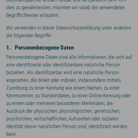
dies zu gewährleisten, möchten wir vorab die verwendeten
Begrifflichkeiten erläutern.
Wir verwenden in dieser Datenschutzerklärung unter anderem
die folgenden Begriffe:
1. Personenbezogene Daten
Personenbezogene Daten sind alle Informationen, die sich auf
eine identifizierte oder identifizierbare natürliche Person
beziehen. Als identifizierbar wird eine natürliche Person
angesehen, die direkt oder indirekt, insbesondere mittels
Zuordnung zu einer Kennung wie einem Namen, zu einer
Kennnummer, zu Standortdaten, zu einer Online-Kennung oder
zu einem oder mehreren besonderen Merkmalen, die
Ausdruck der physischen, physiologischen, genetischen,
psychischen, wirtschaftlichen, kulturellen oder sozialen
Identität dieser natürlichen Person sind, identifiziert werden
kann.