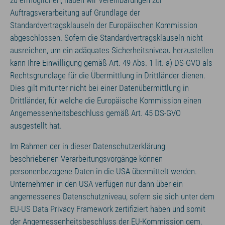
zu ermöglichen, haben wir Vereinbarungen zur
Auftragsverarbeitung auf Grundlage der
Standardvertragsklauseln der Europäischen Kommission
abgeschlossen. Sofern die Standardvertragsklauseln nicht
ausreichen, um ein adäquates Sicherheitsniveau herzustellen
kann Ihre Einwilligung gemäß Art. 49 Abs. 1 lit. a) DS-GVO als
Rechtsgrundlage für die Übermittlung in Drittländer dienen.
Dies gilt mitunter nicht bei einer Datenübermittlung in
Drittländer, für welche die Europäische Kommission einen
Angemessenheitsbeschluss gemäß Art. 45 DS-GVO
ausgestellt hat.
Im Rahmen der in dieser Datenschutzerklärung
beschriebenen Verarbeitungsvorgänge können
personenbezogene Daten in die USA übermittelt werden.
Unternehmen in den USA verfügen nur dann über ein
angemessenes Datenschutzniveau, sofern sie sich unter dem
EU-US Data Privacy Framework zertifiziert haben und somit
der Angemessenheitsbeschluss der EU-Kommission gem.