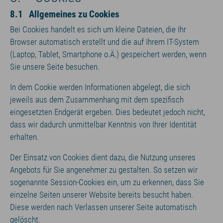
8.1 Allgemeines zu Cookies
Bei Cookies handelt es sich um kleine Dateien, die Ihr
Browser automatisch erstellt und die auf Ihrem IT-System
(Laptop, Tablet, Smartphone o.Ä.) gespeichert werden, wenn
Sie unsere Seite besuchen.
In dem Cookie werden Informationen abgelegt, die sich
jeweils aus dem Zusammenhang mit dem spezifisch
eingesetzten Endgerät ergeben. Dies bedeutet jedoch nicht,
dass wir dadurch unmittelbar Kenntnis von Ihrer Identität
erhalten.
Der Einsatz von Cookies dient dazu, die Nutzung unseres
Angebots für Sie angenehmer zu gestalten. So setzen wir
sogenannte Session-Cookies ein, um zu erkennen, dass Sie
einzelne Seiten unserer Website bereits besucht haben.
Diese werden nach Verlassen unserer Seite automatisch
gelöscht.