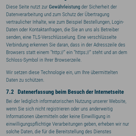
Diese Seite nutzt zur
Gewährleistung
der Sicherheit der
Datenverarbeitung und zum Schutz der Übertragung
vertraulicher Inhalte, wie zum Beispiel Bestellungen, Login-
Daten oder Kontaktanfragen, die Sie an uns als Betreiber
senden, eine TLS-Verschlüsselung. Eine verschlüsselte
Verbindung erkennen Sie daran, dass in der Adresszeile des
Browsers statt einem "http://" ein "https://" steht und an dem
Schloss-Symbol in Ihrer Browserzeile.
Wir setzen diese Technologie ein, um Ihre übermittelten
Daten zu schützen.
7.2 Datenerfassung beim Besuch der Internetseite
Bei der lediglich informatorischen Nutzung unserer Website,
wenn Sie sich nicht registrieren oder uns anderweitig
Informationen übermitteln oder keine Einwilligung in
einwilligungspflichtige Verarbeitungen geben, erheben wir nur
solche Daten, die für die Bereitstellung des Dienstes