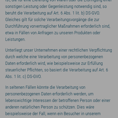
sonstigen Leistung oder Gegenleistung notwendig sind, so
beruht die Verarbeitung auf Art. 6 Abs. 1 lit. b) DS-GVO.
Gleiches gilt für solche Verarbeitungsvorgänge die zur
Durchführung vorvertraglicher Maßnahmen erforderlich sind,
etwa in Fällen von Anfragen zu unseren Produkten oder
Leistungen.
Unterliegt unser Unternehmen einer rechtlichen Verpflichtung
durch welche eine Verarbeitung von personenbezogenen
Daten erforderlich wird, wie beispielsweise zur Erfüllung
steuerlicher Pflichten, so basiert die Verarbeitung auf Art. 6
Abs. 1 lit. c) DS-GVO.
In seltenen Fällen könnte die Verarbeitung von
personenbezogenen Daten erforderlich werden, um
lebenswichtige Interessen der betroffenen Person oder einer
anderen natürlichen Person zu schützen. Dies wäre
beispielsweise der Fall, wenn ein Besucher in unserem