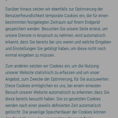
Darüber hinaus setzen wir ebenfalls zur Optimierung der
Benutzerfreundlichkeit temporäre Cookies ein, die für einen
bestimmten festgelegten Zeitraum auf Ihrem Endgerät
gespeichert werden. Besuchen Sie unsere Seite erneut, um
unsere Dienste in Anspruch zu nehmen, wird automatisch
erkannt, dass Sie bereits bei uns waren und welche Eingaben
und Einstellungen Sie getätigt haben, um diese nicht noch
einmal eingeben zu müssen.
Zum anderen setzten wir Cookies ein, um die Nutzung
unserer Website statistisch zu erfassen und um unser
Angebot, zum Zwecke der Optimierung, für Sie auszuwerten.
Diese Cookies ermöglichen es uns, bei einem erneuten
Besuch unserer Website automatisch zu erkennen, dass Sie
diese bereits besucht haben. Die so gesetzten Cookies
werden nach einer jeweils definierten Zeit automatisch
gelöscht. Die jeweilige Speicherdauer der Cookies können