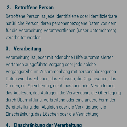
2. Betroffene Person
Betroffene Person ist jede identifizierte oder identifizierbare
natürliche Person, deren personenbezogene Daten von dem
für die Verarbeitung Verantwortlichen (unser Unternehmen)
verarbeitet werden.
3. Verarbeitung
Verarbeitung ist jeder mit oder ohne Hilfe automatisierter
Verfahren ausgeführte Vorgang oder jede solche
Vorgangsreihe im Zusammenhang mit personenbezogenen
Daten wie das Erheben, das Erfassen, die Organisation, das
Ordnen, die Speicherung, die Anpassung oder Veränderung,
das Auslesen, das Abfragen, die Verwendung, die Offenlegung
durch Übermittlung, Verbreitung oder eine andere Form der
Bereitstellung, den Abgleich oder die Verknüpfung, die
Einschränkung, das Löschen oder die Vernichtung.
4. Einschränkung der Verarbeitung