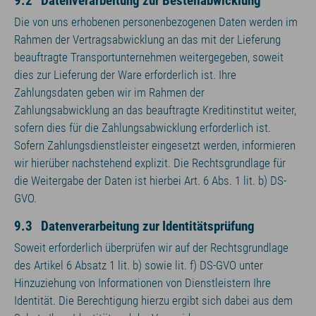
9.2 Datenverarbeitung zur Bestellabwicklung
Die von uns erhobenen personenbezogenen Daten werden im
Rahmen der Vertragsabwicklung an das mit der Lieferung
beauftragte Transportunternehmen weitergegeben, soweit
dies zur Lieferung der Ware erforderlich ist. Ihre
Zahlungsdaten geben wir im Rahmen der
Zahlungsabwicklung an das beauftragte Kreditinstitut weiter,
sofern dies für die Zahlungsabwicklung erforderlich ist.
Sofern Zahlungsdienstleister eingesetzt werden, informieren
wir hierüber nachstehend explizit. Die Rechtsgrundlage für
die Weitergabe der Daten ist hierbei Art. 6 Abs. 1 lit. b) DS-
GVO.
9.3 Datenverarbeitung zur Identitätsprüfung
Soweit erforderlich überprüfen wir auf der Rechtsgrundlage
des Artikel 6 Absatz 1 lit. b) sowie lit. f) DS-GVO unter
Hinzuziehung von Informationen von Dienstleistern Ihre
Identität. Die Berechtigung hierzu ergibt sich dabei aus dem