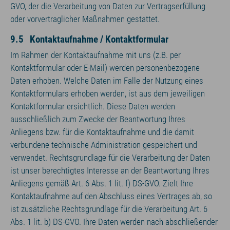
GVO, der die Verarbeitung von Daten zur Vertragserfüllung
oder vorvertraglicher Maßnahmen gestattet.
9.5 Kontaktaufnahme / Kontaktformular
Im Rahmen der Kontaktaufnahme mit uns (z.B. per
Kontaktformular oder E-Mail) werden personenbezogene
Daten erhoben. Welche Daten im Falle der Nutzung eines
Kontaktformulars erhoben werden, ist aus dem jeweiligen
Kontaktformular ersichtlich. Diese Daten werden
ausschließlich zum Zwecke der Beantwortung Ihres
Anliegens bzw. für die Kontaktaufnahme und die damit
verbundene technische Administration gespeichert und
verwendet. Rechtsgrundlage für die Verarbeitung der Daten
ist unser berechtigtes Interesse an der Beantwortung Ihres
Anliegens gemäß Art. 6 Abs. 1 lit. f) DS-GVO. Zielt Ihre
Kontaktaufnahme auf den Abschluss eines Vertrages ab, so
ist zusätzliche Rechtsgrundlage für die Verarbeitung Art. 6
Abs. 1 lit. b) DS-GVO. Ihre Daten werden nach abschließender