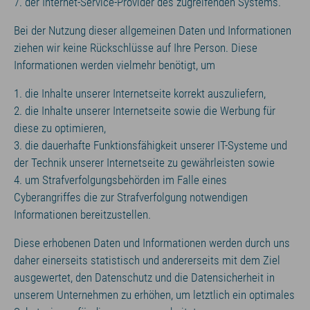
7. der Internet-Service-Provider des zugreifenden Systems.
Bei der Nutzung dieser allgemeinen Daten und Informationen
ziehen wir keine Rückschlüsse auf Ihre Person. Diese
Informationen werden vielmehr benötigt, um
1. die Inhalte unserer Internetseite korrekt auszuliefern,
2. die Inhalte unserer Internetseite sowie die Werbung für
diese zu optimieren,
3. die dauerhafte Funktionsfähigkeit unserer IT-Systeme und
der Technik unserer Internetseite zu gewährleisten sowie
4. um Strafverfolgungsbehörden im Falle eines
Cyberangriffes die zur Strafverfolgung notwendigen
Informationen bereitzustellen.
Diese erhobenen Daten und Informationen werden durch uns
daher einerseits statistisch und andererseits mit dem Ziel
ausgewertet, den Datenschutz und die Datensicherheit in
unserem Unternehmen zu erhöhen, um letztlich ein optimales