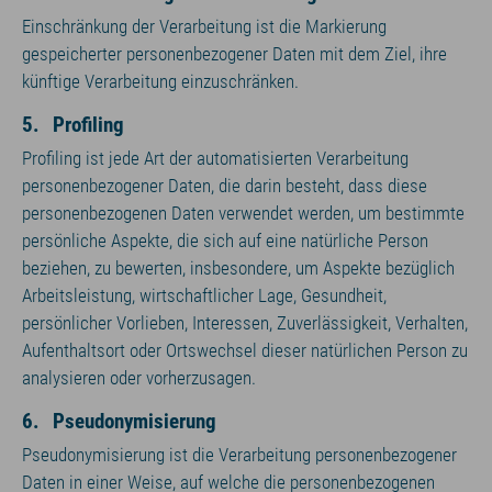
Einschränkung der Verarbeitung ist die Markierung
gespeicherter personenbezogener Daten mit dem Ziel, ihre
künftige Verarbeitung einzuschränken.
5. Profiling
Profiling ist jede Art der automatisierten Verarbeitung
personenbezogener Daten, die darin besteht, dass diese
personenbezogenen Daten verwendet werden, um bestimmte
persönliche Aspekte, die sich auf eine natürliche Person
beziehen, zu bewerten, insbesondere, um Aspekte bezüglich
Arbeitsleistung, wirtschaftlicher Lage, Gesundheit,
persönlicher Vorlieben, Interessen, Zuverlässigkeit, Verhalten,
Aufenthaltsort oder Ortswechsel dieser natürlichen Person zu
analysieren oder vorherzusagen.
6. Pseudonymisierung
Pseudonymisierung ist die Verarbeitung personenbezogener
Daten in einer Weise, auf welche die personenbezogenen