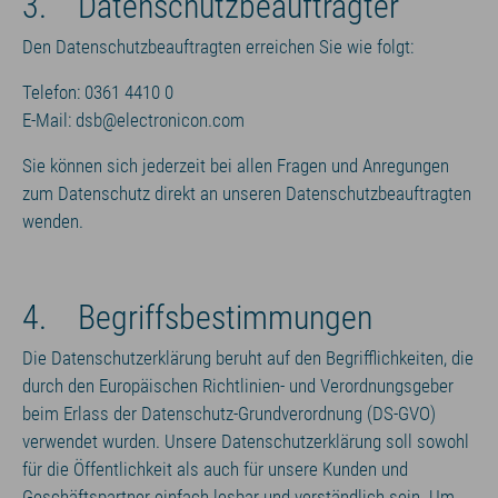
3. Datenschutzbeauftragter
Den Datenschutzbeauftragten erreichen Sie wie folgt:
Telefon: 0361 4410 0
E-Mail: dsb@electronicon.com
Sie können sich jederzeit bei allen Fragen und Anregungen
zum Datenschutz direkt an unseren Datenschutzbeauftragten
wenden.
4. Begriffsbestimmungen
Die Datenschutzerklärung beruht auf den Begrifflichkeiten, die
durch den Europäischen Richtlinien- und Verordnungsgeber
beim Erlass der Datenschutz-Grundverordnung (DS-GVO)
verwendet wurden. Unsere Datenschutzerklärung soll sowohl
für die Öffentlichkeit als auch für unsere Kunden und
Geschäftspartner einfach lesbar und verständlich sein. Um