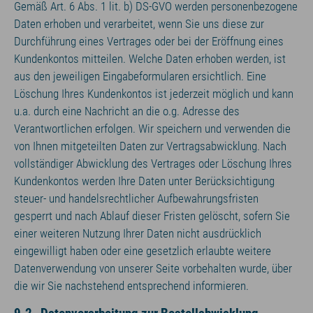
Gemäß Art. 6 Abs. 1 lit. b) DS-GVO werden personenbezogene
Daten erhoben und verarbeitet, wenn Sie uns diese zur
Durchführung eines Vertrages oder bei der Eröffnung eines
Kundenkontos mitteilen. Welche Daten erhoben werden, ist
aus den jeweiligen Eingabeformularen ersichtlich. Eine
Löschung Ihres Kundenkontos ist jederzeit möglich und kann
u.a. durch eine Nachricht an die o.g. Adresse des
Verantwortlichen erfolgen. Wir speichern und verwenden die
von Ihnen mitgeteilten Daten zur Vertragsabwicklung. Nach
vollständiger Abwicklung des Vertrages oder Löschung Ihres
Kundenkontos werden Ihre Daten unter Berücksichtigung
steuer- und handelsrechtlicher Aufbewahrungsfristen
gesperrt und nach Ablauf dieser Fristen gelöscht, sofern Sie
einer weiteren Nutzung Ihrer Daten nicht ausdrücklich
eingewilligt haben oder eine gesetzlich erlaubte weitere
Datenverwendung von unserer Seite vorbehalten wurde, über
die wir Sie nachstehend entsprechend informieren.