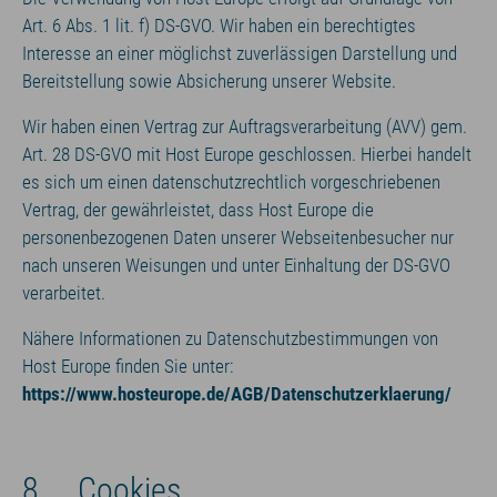
Art. 6 Abs. 1 lit. f) DS-GVO. Wir haben ein berechtigtes
Interesse an einer möglichst zuverlässigen Darstellung und
Bereitstellung sowie Absicherung unserer Website.
Wir haben einen Vertrag zur Auftragsverarbeitung (AVV) gem.
Art. 28 DS-GVO mit Host Europe geschlossen. Hierbei handelt
es sich um einen datenschutzrechtlich vorgeschriebenen
Vertrag, der gewährleistet, dass Host Europe die
personenbezogenen Daten unserer Webseitenbesucher nur
nach unseren Weisungen und unter Einhaltung der DS-GVO
verarbeitet.
Nähere Informationen zu Datenschutzbestimmungen von
Host Europe finden Sie unter:
https://www.hosteurope.de/AGB/Datenschutzerklaerung/
8. Cookies