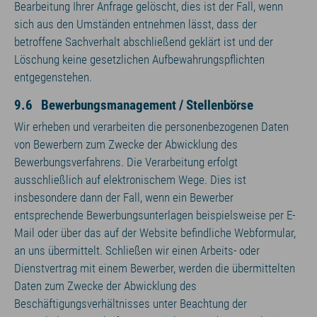
Bearbeitung Ihrer Anfrage gelöscht, dies ist der Fall, wenn
sich aus den Umständen entnehmen lässt, dass der
betroffene Sachverhalt abschließend geklärt ist und der
Löschung keine gesetzlichen Aufbewahrungspflichten
entgegenstehen.
9.6 Bewerbungsmanagement / Stellenbörse
Wir erheben und verarbeiten die personenbezogenen Daten
von Bewerbern zum Zwecke der Abwicklung des
Bewerbungsverfahrens. Die Verarbeitung erfolgt
ausschließlich auf elektronischem Wege. Dies ist
insbesondere dann der Fall, wenn ein Bewerber
entsprechende Bewerbungsunterlagen beispielsweise per E-
Mail oder über das auf der Website befindliche Webformular,
an uns übermittelt. Schließen wir einen Arbeits- oder
Dienstvertrag mit einem Bewerber, werden die übermittelten
Daten zum Zwecke der Abwicklung des
Beschäftigungsverhältnisses unter Beachtung der