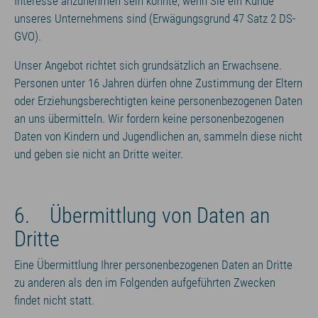
Interesse anzunehmen sein könnte, wenn Sie ein Kunde
unseres Unternehmens sind (Erwägungsgrund 47 Satz 2 DS-
GVO).
Unser Angebot richtet sich grundsätzlich an Erwachsene.
Personen unter 16 Jahren dürfen ohne Zustimmung der Eltern
oder Erziehungsberechtigten keine personenbezogenen Daten
an uns übermitteln. Wir fordern keine personenbezogenen
Daten von Kindern und Jugendlichen an, sammeln diese nicht
und geben sie nicht an Dritte weiter.
6. Übermittlung von Daten an
Dritte
Eine Übermittlung Ihrer personenbezogenen Daten an Dritte
zu anderen als den im Folgenden aufgeführten Zwecken
findet nicht statt.