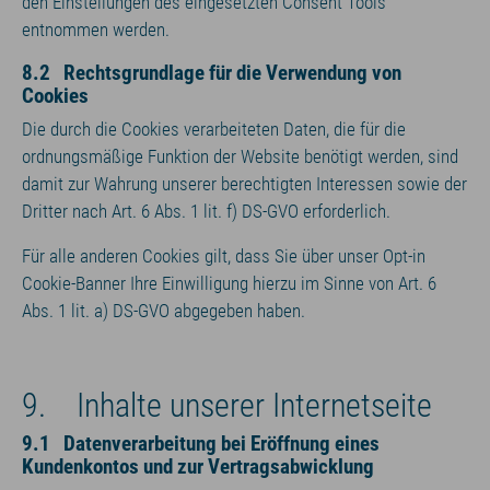
den Einstellungen des eingesetzten Consent Tools
entnommen werden.
8.2 Rechtsgrundlage für die Verwendung von
Cookies
Die durch die Cookies verarbeiteten Daten, die für die
ordnungsmäßige Funktion der Website benötigt werden, sind
damit zur Wahrung unserer berechtigten Interessen sowie der
Dritter nach Art. 6 Abs. 1 lit. f) DS-GVO erforderlich.
Für alle anderen Cookies gilt, dass Sie über unser Opt-in
Cookie-Banner Ihre Einwilligung hierzu im Sinne von Art. 6
Abs. 1 lit. a) DS-GVO abgegeben haben.
9. Inhalte unserer Internetseite
9.1 Datenverarbeitung bei Eröffnung eines
Kundenkontos und zur Vertragsabwicklung