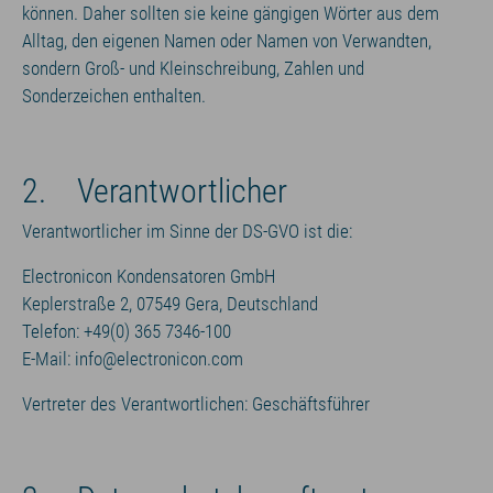
können. Daher sollten sie keine gängigen Wörter aus dem
Alltag, den eigenen Namen oder Namen von Verwandten,
sondern Groß- und Kleinschreibung, Zahlen und
Sonderzeichen enthalten.
2. Verantwortlicher
Verantwortlicher im Sinne der DS-GVO ist die:
Electronicon Kondensatoren GmbH
Keplerstraße 2, 07549 Gera, Deutschland
Telefon: +49(0) 365 7346-100
E-Mail: info@electronicon.com
Vertreter des Verantwortlichen: Geschäftsführer