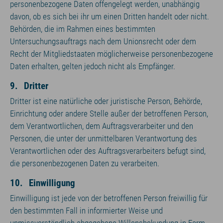
personenbezogene Daten offengelegt werden, unabhängig
davon, ob es sich bei ihr um einen Dritten handelt oder nicht.
Behörden, die im Rahmen eines bestimmten
Untersuchungsauftrags nach dem Unionsrecht oder dem
Recht der Mitgliedstaaten möglicherweise personenbezogene
Daten erhalten, gelten jedoch nicht als Empfänger.
9. Dritter
Dritter ist eine natürliche oder juristische Person, Behörde,
Einrichtung oder andere Stelle außer der betroffenen Person,
dem Verantwortlichen, dem Auftragsverarbeiter und den
Personen, die unter der unmittelbaren Verantwortung des
Verantwortlichen oder des Auftragsverarbeiters befugt sind,
die personenbezogenen Daten zu verarbeiten.
10. Einwilligung
Einwilligung ist jede von der betroffenen Person freiwillig für
den bestimmten Fall in informierter Weise und