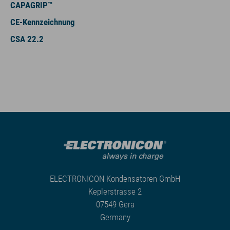
CAPAGRIP™
CE-Kennzeichnung
CSA 22.2
ELECTRONICON Kondensatoren GmbH
Keplerstrasse 2
07549 Gera
Germany