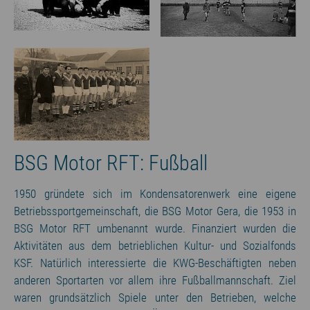
BSG Motor RFT: Fußball
1950 gründete sich im Kondensatorenwerk eine eigene
Betriebssportgemeinschaft, die BSG Motor Gera, die 1953 in
BSG Motor RFT umbenannt wurde. Finanziert wurden die
Aktivitäten aus dem betrieblichen Kultur- und Sozialfonds
KSF. Natürlich interessierte die KWG-Beschäftigten neben
anderen Sportarten vor allem ihre Fußballmannschaft. Ziel
waren grundsätzlich Spiele unter den Betrieben, welche