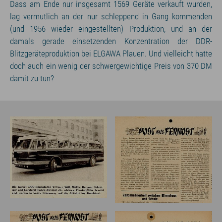
Dass am Ende nur insgesamt 1569 Geräte verkauft wurden,
lag vermutlich an der nur schleppend in Gang kommenden
(und 1956 wieder eingestellten) Produktion, und an der
damals gerade einsetzenden Konzentration der DDR-
Blitzgeräteproduktion bei ELGAWA Plauen. Und vielleicht hatte
doch auch ein wenig der schwergewichtige Preis von 370 DM
damit zu tun?