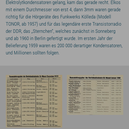
Elektrolytkondensatoren gelang, kam das gerade recht. Elkos
mit einem Durchmesser von erst 4, dann 3mm waren gerade
richtig für die Hörgeräte des Funkwerks Kölleda (Modell
TONOR, ab 1957) und für das legendäre erste Transistorradio
der DDR, das „Sternchen“, welches zunächst in Sonneberg
und ab 1960 in Berlin gefertigt wurde. Im ersten Jahr der
Belieferung 1959 waren es 200 000 derartiger Kondensatoren,
und Millionen sollten folgen.