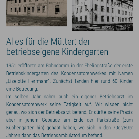
Alles für die Mütter: der
betriebseigene Kindergarten
1951 eröffnete am Bahndamm in der Ebelingstraße der erste
Betriebskindergarten des Kondensatorenwerkes mit Namen
„Liselotte Herrmann“. Zunächst fanden hier rund 60 Kinder
eine Betreuung.
Im selben Jahr nahm auch ein eigener Betriebsarzt im
Kondensatorenwerk seine Tätigkeit auf. Wir wissen nicht
genau, wo sich der Betriebsarzt befand. Er dürfte seine Praxis
aber in jenem Gebäude am Ende der Parkstraße (zum
Küchengarten hin) gehabt haben, wo sich in den 70er/80er
Jahren dann das Betriebsambulatorium befand.