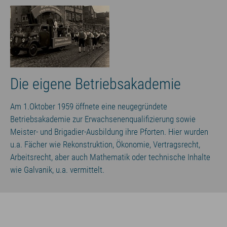
Die eigene Betriebsakademie
Am 1.Oktober 1959 öffnete eine neugegründete
Betriebsakademie zur Erwachsenenqualifizierung sowie
Meister- und Brigadier-Ausbildung ihre Pforten. Hier wurden
u.a. Fächer wie Rekonstruktion, Ökonomie, Vertragsrecht,
Arbeitsrecht, aber auch Mathematik oder technische Inhalte
wie Galvanik, u.a. vermittelt.