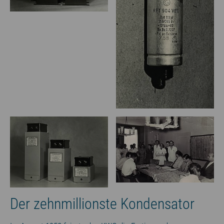
Der zehnmillionste Kondensator