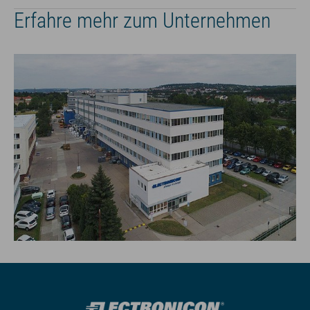
Erfahre mehr zum Unternehmen