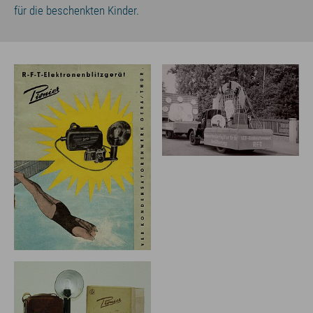
für die beschenkten Kinder.