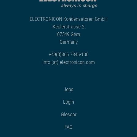
ELECTRONICON Kondensatoren GmbH
Keplerstrasse 2
07549 Gera
Germany
+49(0)365 7346-100
info (at) electronicon.com
Jobs
Login
Glossar
FAQ