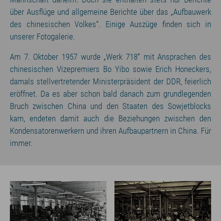
über Ausflüge und allgemeine Berichte über das „Aufbauwerk
des chinesischen Volkes“. Einige Auszüge finden sich in
unserer Fotogalerie.
Am 7. Oktober 1957 wurde „Werk 718“ mit Ansprachen des
chinesischen Vizepremiers Bo Yibo sowie Erich Honeckers,
damals stellvertretender Ministerpräsident der DDR, feierlich
eröffnet. Da es aber schon bald danach zum grundlegenden
Bruch zwischen China und den Staaten des Sowjetblocks
kam, endeten damit auch die Beziehungen zwischen den
Kondensatorenwerkern und ihren Aufbaupartnern in China. Für
immer.