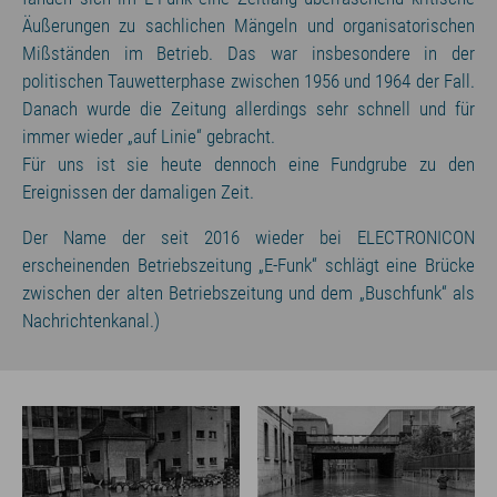
Äußerungen zu sachlichen Mängeln und organisatorischen
Mißständen im Betrieb. Das war insbesondere in der
politischen Tauwetterphase zwischen 1956 und 1964 der Fall.
Danach wurde die Zeitung allerdings sehr schnell und für
immer wieder „auf Linie“ gebracht.
Für uns ist sie heute dennoch eine Fundgrube zu den
Ereignissen der damaligen Zeit.
Der Name der seit 2016 wieder bei ELECTRONICON
erscheinenden Betriebszeitung „E-Funk“ schlägt eine Brücke
zwischen der alten Betriebszeitung und dem „Buschfunk“ als
Nachrichtenkanal.)