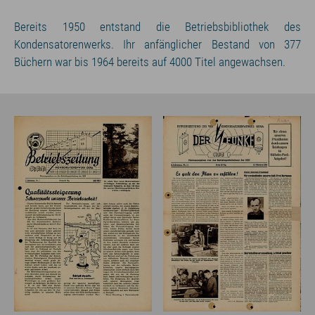
Bereits 1950 entstand die Betriebsbibliothek des
Kondensatorenwerks. Ihr anfänglicher Bestand von 377
Büchern war bis 1964 bereits auf 4000 Titel angewachsen.