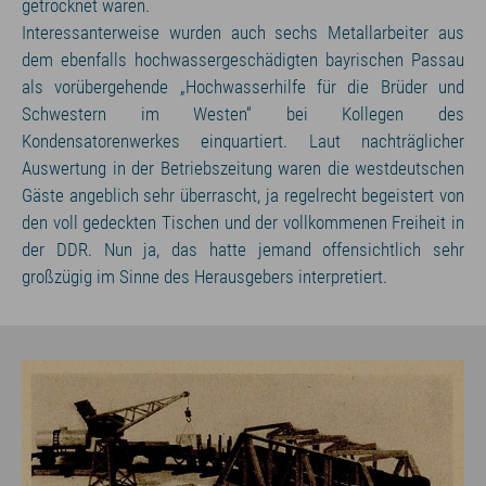
getrocknet waren.
Interessanterweise wurden auch sechs Metallarbeiter aus
dem ebenfalls hochwassergeschädigten bayrischen Passau
als vorübergehende „Hochwasserhilfe für die Brüder und
Schwestern im Westen“ bei Kollegen des
Kondensatorenwerkes einquartiert. Laut nachträglicher
Auswertung in der Betriebszeitung waren die westdeutschen
Gäste angeblich sehr überrascht, ja regelrecht begeistert von
den voll gedeckten Tischen und der vollkommenen Freiheit in
der DDR. Nun ja, das hatte jemand offensichtlich sehr
großzügig im Sinne des Herausgebers interpretiert.