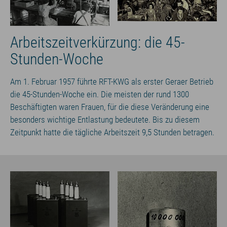
Arbeitszeitverkürzung: die 45-
Stunden-Woche
Am 1. Februar 1957 führte RFT-KWG als erster Geraer Betrieb
die 45-Stunden-Woche ein. Die meisten der rund 1300
Beschäftigten waren Frauen, für die diese Veränderung eine
besonders wichtige Entlastung bedeutete. Bis zu diesem
Zeitpunkt hatte die tägliche Arbeitszeit 9,5 Stunden betragen.