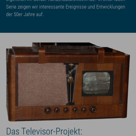
Serie zeigen wir interessante Ereignisse und Entwicklungen
der 50er Jahre auf.
Das Televisor-Projekt: