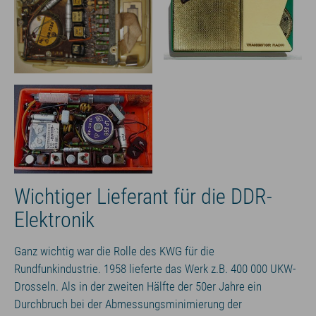
Wichtiger Lieferant für die DDR-
Elektronik
Ganz wichtig war die Rolle des KWG für die
Rundfunkindustrie. 1958 lieferte das Werk z.B. 400 000 UKW-
Drosseln. Als in der zweiten Hälfte der 50er Jahre ein
Durchbruch bei der Abmessungsminimierung der