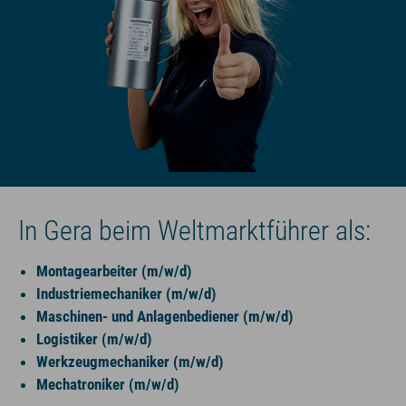
In Gera beim Weltmarktführer als:
Montagearbeiter (m/w/d)
Industriemechaniker (m/w/d)
Maschinen- und Anlagenbediener (m/w/d)
Logistiker (m/w/d)
Werkzeugmechaniker (m/w/d)
Mechatroniker (m/w/d)