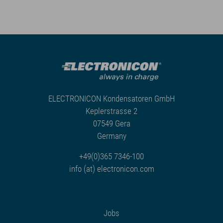
ELECTRONICON Kondensatoren GmbH
Keplerstrasse 2
07549 Gera
Germany
+49(0)365 7346-100
info (at) electronicon.com
Jobs