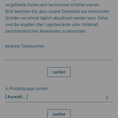
vorgefilterte Suche nach technischen Kriterien starten.
Bitte beachten Sie, dass unsere Datenbank aus technischen
Gründen nur einmal täglich aktualisiert werden kann. Daher
sind die Angaben über Lagerbestände unter Vorbehalt
zwischenzeitlichen Abverkaufes zu betrachten.
konkrete Teilenummer:
suchen
in Produktgruppe suchen
suchen