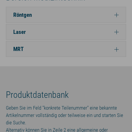
Röntgen
Laser
MRT
Produktdatenbank
Geben Sie im Feld "konkrete Teilenummer" eine bekannte
Artikelnummer vollständig oder teilweise ein und starten Sie
die Suche.
Alternativ können Sie in Zeile 2 eine allgemeine oder